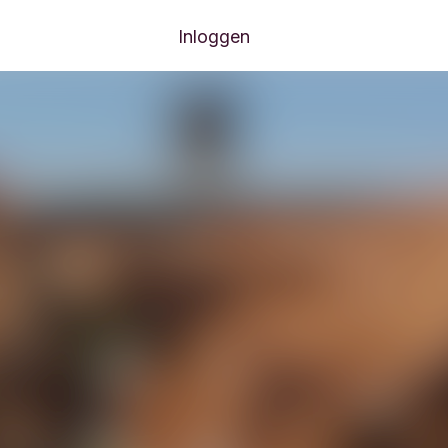
Inloggen