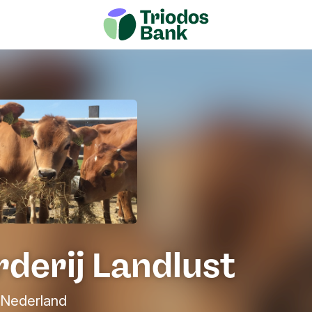
derij Landlust
 Nederland