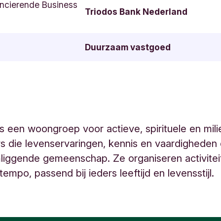
ncierende Business
Triodos Bank Nederland
Duurzaam vastgoed
s een woongroep voor actieve, spirituele en mi
s die levenservaringen, kennis en vaardigheden 
liggende gemeenschap. Ze organiseren activitei
tempo, passend bij ieders leeftijd en levensstijl.