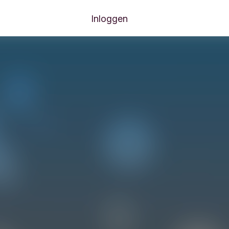
Inloggen