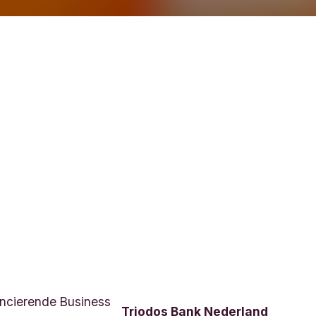
ncierende Business
Triodos Bank Nederland