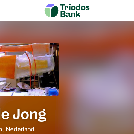
de Jong
, Nederland