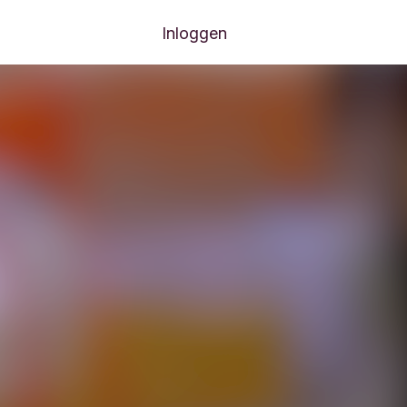
Inloggen