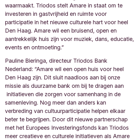
waarmaakt. Triodos stelt Amare in staat om te
investeren in gastvrijheid en ruimte voor
participatie in het nieuwe culturele hart voor heel
Den Haag. Amare wil een bruisend, open en
aantrekkelijk huis zijn voor muziek, dans, educatie,
events en ontmoeting.”
Pauline Bieringa, directeur Triodos Bank
Nederland: “Amare wil een open huis voor heel
Den Haag zijn. Dit sluit naadloos aan bij onze
missie als duurzame bank om bij te dragen aan
initiatieven die zorgen voor samenhang in de
samenleving. Nog meer dan anders kan
verbreding van cultuurparticipatie helpen elkaar
beter te begrijpen. Door dit nieuwe partnerschap
met het Europees Investeringsfonds kan Triodos
meer creatieve en culturele initiatieven als Amare