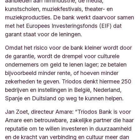
aanbieden aan filmindustrie, de media,
kunstscholen, muziekfestivals, theater- en
muziekproducties. De bank werkt daarvoor samen
met het Europees Investeringsfonds (EIF) dat
garant staat voor de leningen.
Omdat het risico voor de bank kleiner wordt door
de garantie, wordt de drempel voor culturele
ondernemers om geld te lenen lager; ze betalen
bijvoorbeeld minder rente, of hoeven minder
zekerheden te geven. Triodos denkt hiermee 250
bedrijven en instellingen in België, Nederland,
Spanje en Duitsland op weg te kunnen helpen.
Jan Zoet, directeur Amare: “Triodos Bank is voor
Amare een betrouwbare, zakelijke partner die haar
reputatie om te willen investeren in duurzaamheid
en de kracht van verbinding en cultuur meer dan