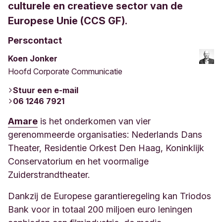
culturele en creatieve sector van de
Europese Unie (CCS GF).
Perscontact
Koen Jonker
Hoofd Corporate Communicatie
Stuur een e-mail
06 1246 7921
Amare
is het onderkomen van vier
gerenommeerde organisaties: Nederlands Dans
Theater, Residentie Orkest Den Haag, Koninklijk
Conservatorium en het voormalige
Zuiderstrandtheater.
Dankzij de Europese garantieregeling kan Triodos
Bank voor in totaal 200 miljoen euro leningen