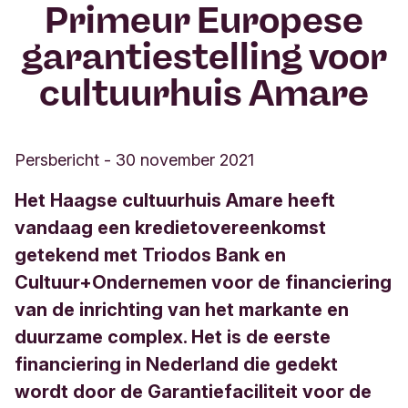
Primeur Europese
garantiestelling voor
cultuurhuis Amare
Persbericht
-
30 november 2021
Het Haagse cultuurhuis Amare heeft
vandaag een kredietovereenkomst
getekend met Triodos Bank en
Cultuur+Ondernemen voor de financiering
van de inrichting van het markante en
duurzame complex. Het is de eerste
financiering in Nederland die gedekt
wordt door de Garantiefaciliteit voor de