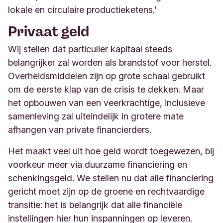
lokale en circulaire productieketens.’
Privaat geld
Wij stellen dat particulier kapitaal steeds
belangrijker zal worden als brandstof voor herstel.
Overheidsmiddelen zijn op grote schaal gebruikt
om de eerste klap van de crisis te dekken. Maar
het opbouwen van een veerkrachtige, inclusieve
samenleving zal uiteindelijk in grotere mate
afhangen van private financierders.
Het maakt veel uit hoe geld wordt toegewezen, bij
voorkeur meer via duurzame financiering en
schenkingsgeld. We stellen nu dat alle financiering
gericht moet zijn op de groene en rechtvaardige
transitie: het is belangrijk dat alle financiële
instellingen hier hun inspanningen op leveren.