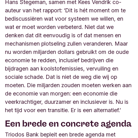
Hans Stegeman, samen met Kees Vendrik co-
auteur van het rapport: ‘Dit is hét moment om te
bediscussiëren wat voor systeem we willen, en
wat er moet worden verbeterd. Niet dat we
denken dat dit eenvoudig is of dat mensen en
mechanismen plotseling zullen veranderen. Maar
nu worden miljarden dollars gebruikt om de oude
economie te redden, inclusief bedrijven die
bijdragen aan koolstofemissies, vervuiling en
sociale schade. Dat is niet de weg die wij op
moeten. Die miljarden zouden moeten werken aan
de economie van morgen: een economie die
veerkrachtiger, duurzamer en inclusiever is. Nu is
het tijd voor een transitie. Er is een alternatief.’
Een brede en concrete agenda
Triodos Bank bepleit een brede agenda met