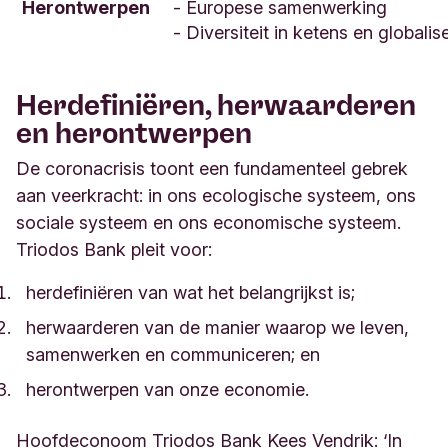
Herontwerpen
- Europese samenwerking
- Diversiteit in ketens en globalis
Herdefiniëren, herwaarderen
en herontwerpen
De coronacrisis toont een fundamenteel gebrek
aan veerkracht: in ons ecologische systeem, ons
sociale systeem en ons economische systeem.
Triodos Bank pleit voor:
herdefiniëren van wat het belangrijkst is;
herwaarderen van de manier waarop we leven,
samenwerken en communiceren; en
herontwerpen van onze economie.
Hoofdeconoom Triodos Bank Kees Vendrik: ‘In