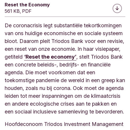
Reset the Economy
561 KB, PDF
De coronacrisis legt substantiële tekortkomingen
van ons huidige economische en sociale systeem
bloot. Daarom pleit Triodos Bank voor een revisie,
een reset van onze economie. In haar visiepaper,
getiteld
‘Reset the economy’
, stelt Triodos Bank
een concrete beleids-, bedrijfs- en financiële
agenda. Die moet voorkomen dat een
toekomstige pandemie de wereld in een greep kan
houden, zoals nu bij corona. Ook moet de agenda
leiden tot meer inspanningen om de klimaatcrisis
en andere ecologische crises aan te pakken en
een sociaal inclusieve samenleving te bevorderen.
Hoofdeconoom Triodos Investment Management