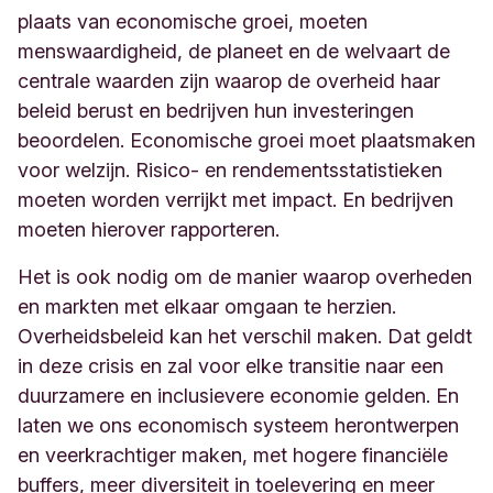
plaats van economische groei, moeten
menswaardigheid, de planeet en de welvaart de
centrale waarden zijn waarop de overheid haar
beleid berust en bedrijven hun investeringen
beoordelen. Economische groei moet plaatsmaken
voor welzijn. Risico- en rendementsstatistieken
moeten worden verrijkt met impact. En bedrijven
moeten hierover rapporteren.
Het is ook nodig om de manier waarop overheden
en markten met elkaar omgaan te herzien.
Overheidsbeleid kan het verschil maken. Dat geldt
in deze crisis en zal voor elke transitie naar een
duurzamere en inclusievere economie gelden. En
laten we ons economisch systeem herontwerpen
en veerkrachtiger maken, met hogere financiële
buffers, meer diversiteit in toelevering en meer