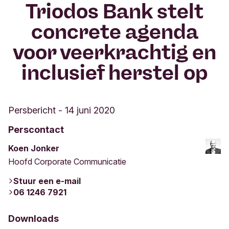
Triodos Bank stelt
concrete agenda
voor veerkrachtig en
inclusief herstel op
Persbericht
-
14 juni 2020
Perscontact
Koen Jonker
Hoofd Corporate Communicatie
Stuur een e-mail
06 1246 7921
Downloads