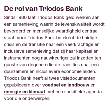
De rol van Triodos Bank
Sinds 1980 laat Triodos Bank geld werken aan
een samenleving waarin de levenskwaliteit wordt
bevorderd en menselijke waardigheid centraal
staat. Voor Triodos Bank betekent de huidige
crisis en de transitie naar een veerkrachtige en
inclusieve samenleving dat zij haar kapitaal en
instrumenten nog nauwkeuriger zal inzetten ten
gunste van degenen die de transities naar een
duurzamere en inclusievere economie leiden.
Triodos Bank heeft al twee visiedocumenten
gepubliceerd over
voedsel en landbouw
en
energie en klimaat
met een specifieke agenda
voor die onderwerpen.