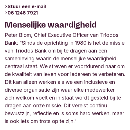
Stuur een e-mail
06 1246 7921
Menselijke waardigheid
Peter Blom, Chief Executive Officer van Triodos
Bank: "Sinds de oprichting in 1980 is het de missie
van Triodos Bank om bij te dragen aan een
samenleving waarin de menselijke waardigheid
centraal staat. We streven er voortdurend naar om
de kwaliteit van leven voor iedereen te verbeteren.
Dit kan alleen werken als we een inclusieve en
diverse organisatie zijn waar elke medewerker
zich welkom voelt en in staat wordt gesteld bij te
dragen aan onze missie. Dit vereist continu
bewustzijn, reflectie en is soms hard werken, maar
is ook iets om trots op te zijn."