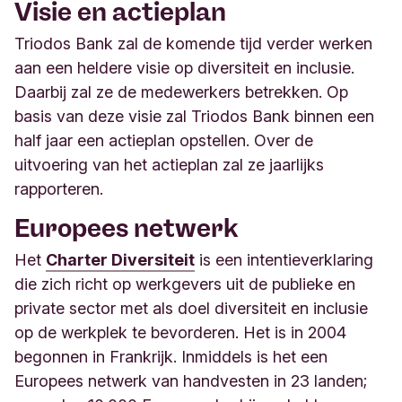
Visie en actieplan
Triodos Bank zal de komende tijd verder werken
aan een heldere visie op diversiteit en inclusie.
Daarbij zal ze de medewerkers betrekken. Op
basis van deze visie zal Triodos Bank binnen een
half jaar een actieplan opstellen. Over de
uitvoering van het actieplan zal ze jaarlijks
rapporteren.
Europees netwerk
Het
Charter Diversiteit
is een intentieverklaring
die zich richt op werkgevers uit de publieke en
private sector met als doel diversiteit en inclusie
op de werkplek te bevorderen. Het is in 2004
begonnen in Frankrijk. Inmiddels is het een
Europees netwerk van handvesten in 23 landen;