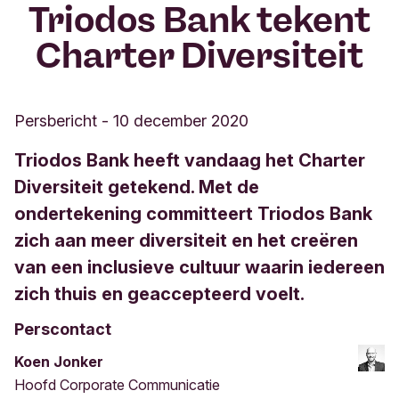
Triodos Bank tekent
Charter Diversiteit
Persbericht
-
10 december 2020
Triodos Bank heeft vandaag het Charter
Diversiteit getekend. Met de
ondertekening committeert Triodos Bank
zich aan meer diversiteit en het creëren
van een inclusieve cultuur waarin iedereen
zich thuis en geaccepteerd voelt.
Perscontact
Koen Jonker
Hoofd Corporate Communicatie