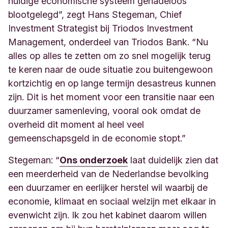
huidige economische systeem genadeloos
blootgelegd”, zegt Hans Stegeman, Chief
Investment Strategist bij Triodos Investment
Management, onderdeel van Triodos Bank. “Nu
alles op alles te zetten om zo snel mogelijk terug
te keren naar de oude situatie zou buitengewoon
kortzichtig en op lange termijn desastreus kunnen
zijn. Dit is het moment voor een transitie naar een
duurzamer samenleving, vooral ook omdat de
overheid dit moment al heel veel
gemeenschapsgeld in de economie stopt.”
Stegeman: “
Ons onderzoek
laat duidelijk zien dat
een meerderheid van de Nederlandse bevolking
een duurzamer en eerlijker herstel wil waarbij de
economie, klimaat en sociaal welzijn met elkaar in
evenwicht zijn. Ik zou het kabinet daarom willen