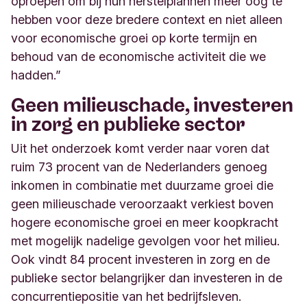
oproepen om bij hun herstelplannen meer oog te
hebben voor deze bredere context en niet alleen
voor economische groei op korte termijn en
behoud van de economische activiteit die we
hadden.”
Geen milieuschade, investeren
in zorg en publieke sector
Uit het onderzoek komt verder naar voren dat
ruim 73 procent van de Nederlanders genoeg
inkomen in combinatie met duurzame groei die
geen milieuschade veroorzaakt verkiest boven
hogere economische groei en meer koopkracht
met mogelijk nadelige gevolgen voor het milieu.
Ook vindt 84 procent investeren in zorg en de
publieke sector belangrijker dan investeren in de
concurrentiepositie van het bedrijfsleven.