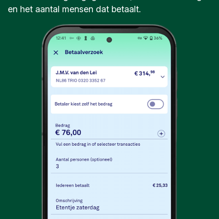
en het aantal mensen dat betaalt.