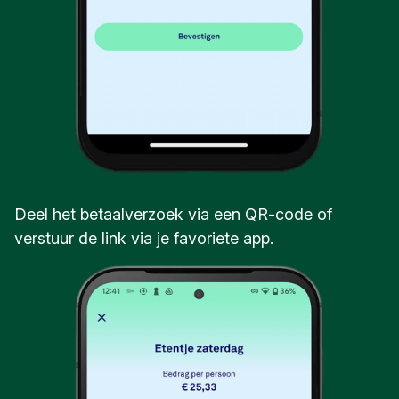
Deel het betaalverzoek via een QR-code of
verstuur de link via je favoriete app.