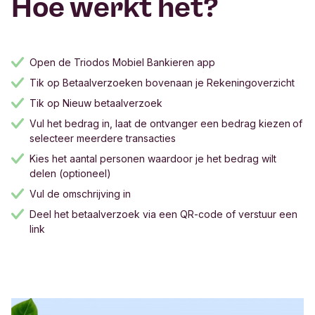
Hoe werkt het?
Open de Triodos Mobiel Bankieren app
Tik op Betaalverzoeken bovenaan je Rekeningoverzicht
Tik op Nieuw betaalverzoek
Vul het bedrag in, laat de ontvanger een bedrag kiezen of
selecteer meerdere transacties
Kies het aantal personen waardoor je het bedrag wilt
delen (optioneel)
Vul de omschrijving in
Deel het betaalverzoek via een QR-code of verstuur een
link