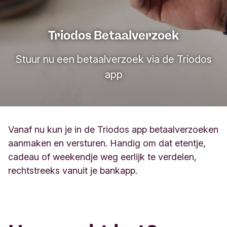
Triodos Betaalverzoek
Stuur nu een betaalverzoek via de Triodos
app
Vanaf nu kun je in de Triodos app betaalverzoeken
aanmaken en versturen. Handig om dat etentje,
cadeau of weekendje weg eerlijk te verdelen,
rechtstreeks vanuit je bankapp.