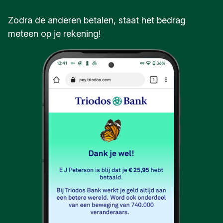
Zodra de anderen betalen, staat het bedrag
meteen op je rekening!