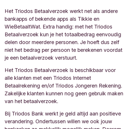
Het Triodos Betaalverzoek werkt net als andere
bankapps of bekende apps als Tikkie en
WieBetaaltWat. Extra handig: met het Triodos
Betaalverzoek kun je het totaalbedrag eenvoudig
delen door meerdere personen. Je hoeft dus zelf
niet het bedrag per persoon te berekenen voordat
je een betaalverzoek verstuurt.
Het Triodos Betaalverzoek is beschikbaar voor
alle klanten met een Triodos Internet
Betaalrekening en/of Triodos Jongeren Rekening.
Zakelijke klanten kunnen nog geen gebruik maken
van het betaalverzoek.
Bij Triodos Bank werkt je geld altijd aan positieve
verandering. Ondertussen willen we ook jouw