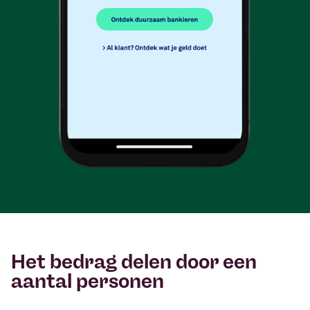
Het bedrag delen door een
aantal personen