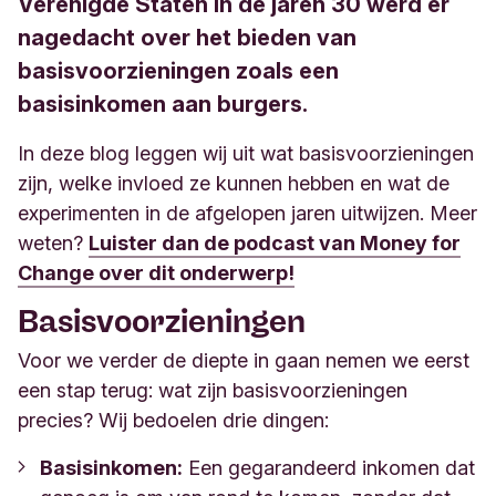
Verenigde Staten in de jaren 30 werd er
nagedacht over het bieden van
basisvoorzieningen zoals een
basisinkomen aan burgers.
In deze blog leggen wij uit wat basisvoorzieningen
zijn, welke invloed ze kunnen hebben en wat de
experimenten in de afgelopen jaren uitwijzen. Meer
weten?
Luister dan de podcast van Money for
Change over dit onderwerp!
Basisvoorzieningen
Voor we verder de diepte in gaan nemen we eerst
een stap terug: wat zijn basisvoorzieningen
precies? Wij bedoelen drie dingen:
Basisinkomen:
Een gegarandeerd inkomen dat