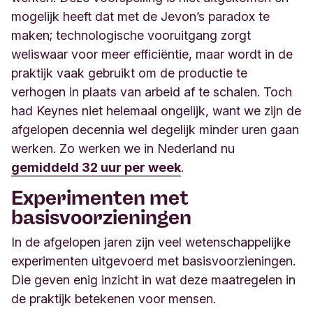
mogelijk heeft dat met de Jevon’s paradox te
maken; technologische vooruitgang zorgt
weliswaar voor meer efficiëntie, maar wordt in de
praktijk vaak gebruikt om de productie te
verhogen in plaats van arbeid af te schalen. Toch
had Keynes niet helemaal ongelijk, want we zijn de
afgelopen decennia wel degelijk minder uren gaan
werken. Zo werken we in Nederland nu
gemiddeld 32 uur per week
.
Experimenten met
basisvoorzieningen
In de afgelopen jaren zijn veel wetenschappelijke
experimenten uitgevoerd met basisvoorzieningen.
Die geven enig inzicht in wat deze maatregelen in
de praktijk betekenen voor mensen.