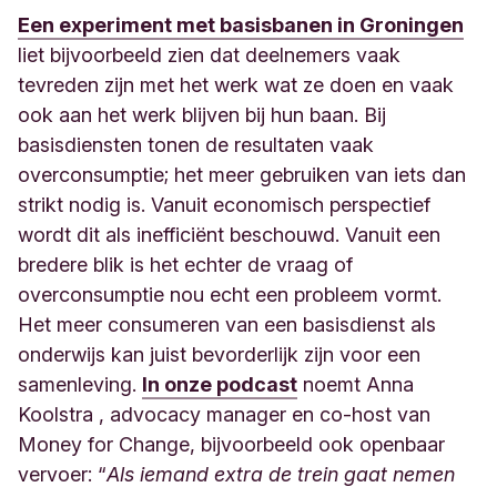
Een experiment met basisbanen in Groningen
liet bijvoorbeeld zien dat deelnemers vaak
tevreden zijn met het werk wat ze doen en vaak
ook aan het werk blijven bij hun baan. Bij
basisdiensten tonen de resultaten vaak
overconsumptie; het meer gebruiken van iets dan
strikt nodig is. Vanuit economisch perspectief
wordt dit als inefficiënt beschouwd. Vanuit een
bredere blik is het echter de vraag of
overconsumptie nou echt een probleem vormt.
Het meer consumeren van een basisdienst als
onderwijs kan juist bevorderlijk zijn voor een
samenleving.
In onze podcast
noemt Anna
Koolstra
, advocacy manager en co-host van
Money for Change, bijvoorbeeld ook openbaar
vervoer: “
Als iemand extra de trein gaat nemen