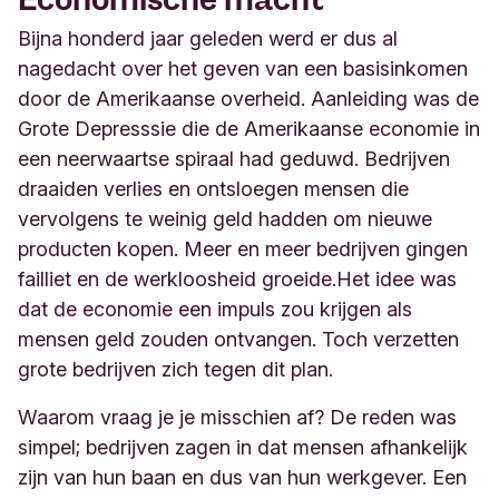
Bijna honderd jaar geleden werd er dus al
nagedacht over het geven van een basisinkomen
door de Amerikaanse overheid. Aanleiding was de
Grote Depresssie die de Amerikaanse economie in
een neerwaartse spiraal had geduwd. Bedrijven
draaiden verlies en ontsloegen mensen die
vervolgens te weinig geld hadden om nieuwe
producten kopen. Meer en meer bedrijven gingen
failliet en de werkloosheid groeide.
Het idee was
dat de economie een impuls zou krijgen als
mensen geld zouden ontvangen. Toch verzetten
grote bedrijven zich tegen dit plan.
Waarom vraag je je misschien af? De reden was
simpel; bedrijven zagen in dat mensen afhankelijk
zijn van hun baan en dus van hun werkgever. Een