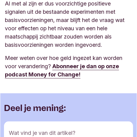
Al met al zijn er dus voorzichtige positieve
signalen uit de bestaande experimenten met
basisvoorzieningen, maar blijft het de vraag wat
voor effecten op het niveau van een hele
maatschappij zichtbaar zouden worden als
basisvoorzieningen worden ingevoerd.
Meer weten over hoe geld ingezet kan worden
voor verandering?
Abonneer je dan op onze
podcast Money for Change!
Deel je mening:
R
Wat vind je van dit artikel?