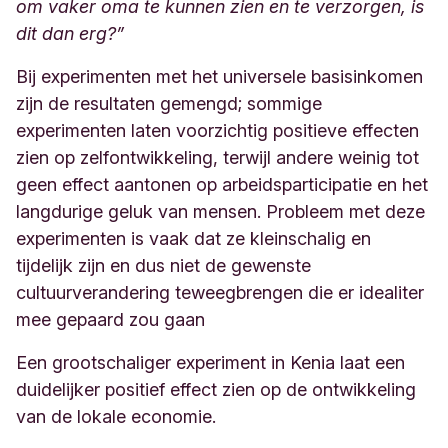
om vaker oma te kunnen zien en te verzorgen, is
dit dan erg?”
Bij experimenten met
het universele basisinkomen
zijn de resultaten gemengd; sommige
experimenten laten voorzichtig positieve effecten
zien op zelfontwikkeling, terwijl andere weinig tot
geen effect aantonen op arbeidsparticipatie en het
langdurige geluk van mensen. Probleem met deze
experimenten is vaak dat ze kleinschalig en
tijdelijk zijn en dus niet de gewenste
cultuurverandering teweegbrengen die er idealiter
mee gepaard zou gaan
Een grootschaliger experiment in Kenia laat een
duidelijker positief effect zien op de ontwikkeling
van de lokale economie.