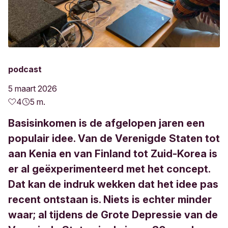
podcast
5 maart 2026
4
5 m.
Basisinkomen is de afgelopen jaren een
populair idee. Van de Verenigde Staten tot
aan Kenia en van Finland tot Zuid-Korea is
er al geëxperimenteerd met het concept.
Dat kan de indruk wekken dat het idee pas
recent ontstaan is. Niets is echter minder
waar; al tijdens de Grote Depressie van de