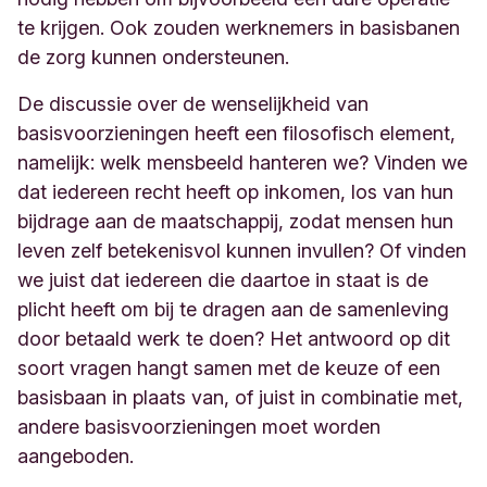
te krijgen. Ook zouden werknemers in basisbanen
de zorg kunnen ondersteunen.
De discussie over de wenselijkheid van
basisvoorzieningen heeft een filosofisch element,
namelijk: welk mensbeeld hanteren we? Vinden we
dat iedereen recht heeft op inkomen, los van hun
bijdrage aan de maatschappij, zodat mensen hun
leven zelf betekenisvol kunnen invullen? Of vinden
we juist dat iedereen die daartoe in staat is de
plicht heeft om bij te dragen aan de samenleving
door betaald werk te doen? Het antwoord op dit
soort vragen hangt samen met de keuze of een
basisbaan in plaats van, of juist in combinatie met,
andere basisvoorzieningen moet worden
aangeboden.