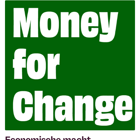
Economische macht