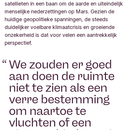
satellieten in een baan om de aarde en uiteindelijk
menselijke nederzettingen op Mars. Gezien de
huidige geopolitieke spanningen, de steeds
duidelijker voelbare klimaatcrisis en groeiende
onzekerheid is dat voor velen een aantrekkelijk
perspectief.
“
We zouden er goed
aan doen de ruimte
niet te zien als een
verre bestemming
om naartoe te
vluchten of een