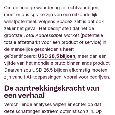
Om de huidige waardering te rechtvaardigen,
moet er dus sprake zijn van een uitzonderlijk
winstpotentieel. Volgens SpaceX zelf is dat ook
zeker het geval. Het bedrijf stelt dat het de
grootste
Total Addressable Market
(potentiële
totale afzetmarkt voor een product of service) in
de menselijke geschiedenis heeft
geïdentificeerd:
USD 28,5 biljoen
, meer dan een
vijfde van het mondiale bruto binnenlands product.
Daarvan zou USD 26,5 biljoen afkomstig moeten
zijn vanuit AI-toepassingen, vooral voor bedrijven.
De aantrekkingskracht van
een verhaal
Verschillende analyses wijzen er echter op dat
deze schattingen extreem optimistisch zijn. Op