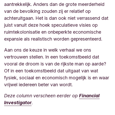
aantrekkelijk. Anders dan de grote meerderheid
van de bevolking zouden zij er relatief op
achteruitgaan. Het is dan ook niet verrassend dat
juist vanuit deze hoek speculatieve visies op
ruimtekolonisatie en onbeperkte economische
expansie als realistisch worden gepresenteerd.
Aan ons de keuze in welk verhaal we ons
vertrouwen stellen. In een toekomstbeeld dat
vooral de droom is van de rijkste man op aarde?
Of in een toekomstbeeld dat uitgaat van wat
fysiek, sociaal en economisch mogelijk is en waar
vrijwel iedereen beter van wordt.
Deze column verscheen eerder op
Financial
Investigator
.