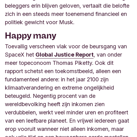
beleggers erin blijven geloven, vertaalt die belofte
zich in een steeds meer toenemend financieel en
politiek gewicht voor Musk.
Happy many
Toevallig verscheen vlak voor de beursgang van
SpaceX het
Global Justice Report
, van onder
meer topeconoom Thomas Piketty. Ook dit
rapport schetst een toekomstbeeld, alleen een
fundamenteel andere: in het jaar 2100 zijn
klimaatverandering en extreme ongelijkheid
beteugeld. Negentig procent van de
wereldbevolking heeft zijn inkomen zien
verdubbelen, werkt veel minder uren en profiteert
van een leefbare planeet. En vrijwel iedereen gaat
erop vooruit wanneer niet alleen inkomen, maar