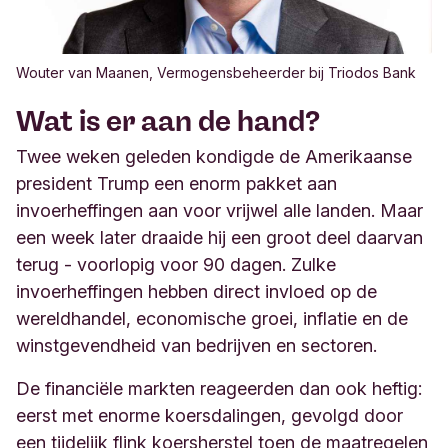
Wouter van Maanen, Vermogensbeheerder bij Triodos Bank
Wat is er aan de hand?
Twee weken geleden kondigde de Amerikaanse
president Trump een enorm pakket aan
invoerheffingen aan voor vrijwel alle landen. Maar
een week later draaide hij een groot deel daarvan
terug - voorlopig voor 90 dagen. Zulke
invoerheffingen hebben direct invloed op de
wereldhandel, economische groei, inflatie en de
winstgevendheid van bedrijven en sectoren.
De financiële markten reageerden dan ook heftig:
eerst met enorme koersdalingen, gevolgd door
een tijdelijk flink koersherstel toen de maatregelen