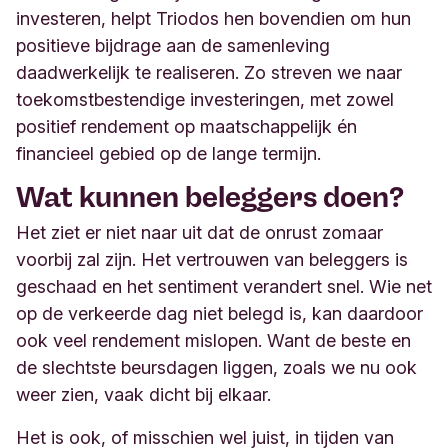
investeren, helpt Triodos hen bovendien om hun
positieve bijdrage aan de samenleving
daadwerkelijk te realiseren. Zo streven we naar
toekomstbestendige investeringen, met zowel
positief rendement op maatschappelijk én
financieel gebied op de lange termijn
.
Wat kunnen beleggers doen?
Het ziet er niet naar uit dat de onrust zomaar
voorbij zal zijn. Het vertrouwen van beleggers is
geschaad en het sentiment verandert snel. Wie net
op de verkeerde dag niet belegd is, kan daardoor
ook veel rendement mislopen. Want de beste en
de slechtste beursdagen liggen, zoals we nu ook
weer zien, vaak dicht bij elkaar.
Het is ook, of misschien wel juist, in tijden van