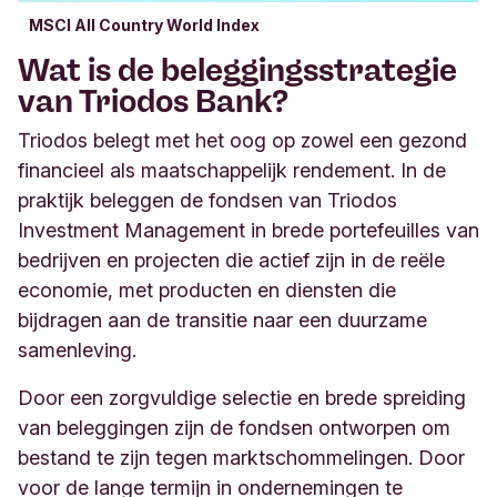
MSCI All Country World Index
Wat is de beleggingsstrategie
van Triodos Bank?
Triodos belegt met het oog op zowel een gezond
financieel als maatschappelijk rendement. In de
praktijk beleggen de fondsen van Triodos
Investment Management in brede portefeuilles van
bedrijven en projecten die actief zijn in de reële
economie, met producten en diensten die
bijdragen aan de transitie naar een duurzame
samenleving.
Door een zorgvuldige selectie en brede spreiding
van beleggingen zijn de fondsen ontworpen om
bestand te zijn tegen marktschommelingen. Door
voor de lange termijn in ondernemingen te