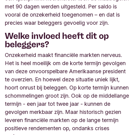
met 90 dagen werden uitgesteld. Per saldo is
vooral de onzekerheid toegenomen – en dat is
precies waar beleggers gevoelig voor zijn.
Welke invloed heeft dit op
beleggers?
Onzekerheid maakt financiële markten nerveus.
Het is heel moeilijk om de korte termijn gevolgen
van deze onvoorspelbare Amerikaanse president
te overzien. En hoewel deze situatie uniek lijkt,
hoort onrust bij beleggen. Op korte termijn kunnen
schommelingen groot zijn. Ook op de middellange
termijn - een jaar tot twee jaar - kunnen de
gevolgen merkbaar zijn. Maar historisch gezien
leveren financiële markten op de lange termijn
positieve rendementen op, ondanks crises