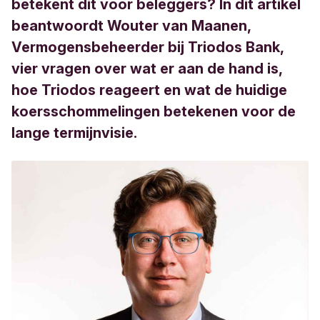
betekent dit voor beleggers? In dit artikel
beantwoordt Wouter van Maanen,
Vermogensbeheerder bij Triodos Bank,
vier vragen over wat er aan de hand is,
hoe Triodos reageert en wat de huidige
koersschommelingen betekenen voor de
lange termijnvisie.