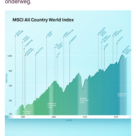
onderweg.