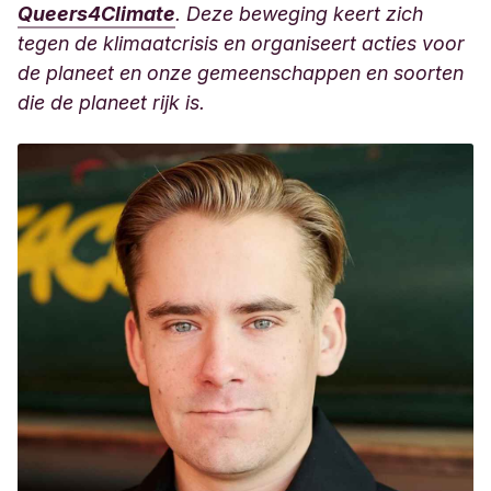
Queers4Climate
. Deze beweging keert zich
tegen de klimaatcrisis en organiseert acties voor
de planeet en onze gemeenschappen en soorten
die de planeet rijk is.