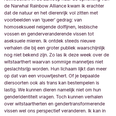
de Narwhal Rainbow Alliance kwam ik erachter
dat de natuur en het dierenrijk vol zitten met
voorbeelden van ‘queer’ gedrag: van
homoseksueel neigende dolfijnen, lesbische
vossen en genderveranderende vissen tot
aseksuele mieren. Ik ontdek steeds nieuwe
verhalen die bij een groter publiek waarschijnlijk
nog niet bekend zijn. Zo las ik deze week over de
witstaarthert waarvan sommige mannetjes niet
geslachtsrijp worden. Hun lichaam lijkt dan meer
op dat van een vrouwtjeshert. Of je bepaalde
diersoorten ook als trans kan bestempelen is
lastig. We kunnen dieren namelijk niet om hun
genderidentiteit vragen. Toch kunnen verhalen
over witstaartherten en gendertransformerende
vissen wel ons perspectief veranderen. Ik kan in