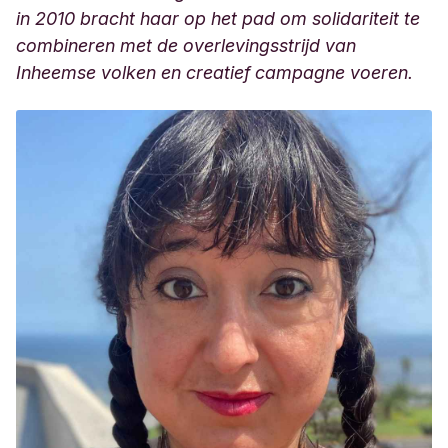
in 2010 bracht haar op het pad om solidariteit te
combineren met de overlevingsstrijd van
Inheemse volken en creatief campagne voeren.