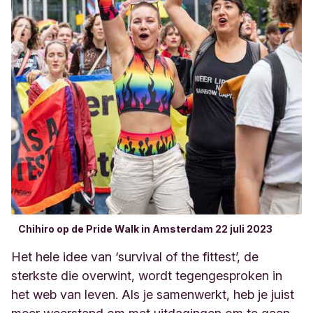
Chihiro op de Pride Walk in Amsterdam 22 juli 2023
Het hele idee van ‘survival of the fittest’, de
sterkste die overwint, wordt tegengesproken in
het web van leven. Als je samenwerkt, heb je juist