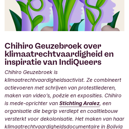
Chihiro Geuzebroek over
klimaatrechtvaardigheid en
inspiratie van IndiQueers
Chihiro Geuzebroek is
klimaatrechtvaardigheidsactivist. Ze combineert
actievoeren met schrijven van protestliederen,
maken van video’s, poëzie en exposities. Chihiro
is mede-oprichter van
Stichting Aralez
, een
organisatie die begrip verdiept en coalitiebouw
versterkt voor dekolonisatie. Het maken van haar
klimaatrechtvaardigheidsdocumentaire in Bolivia