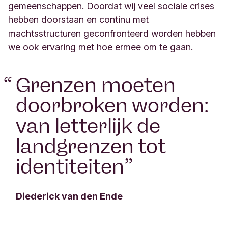
gemeenschappen. Doordat wij veel sociale crises
hebben doorstaan en continu met
machtsstructuren geconfronteerd worden hebben
we ook ervaring met hoe ermee om te gaan.
“
Grenzen moeten
doorbroken worden:
van letterlijk de
landgrenzen tot
identiteiten
”
Diederick van den Ende