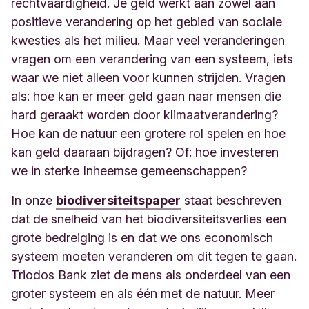
rechtvaardigheid. Je geld werkt aan zowel aan
positieve verandering op het gebied van sociale
kwesties als het milieu. Maar veel veranderingen
vragen om een verandering van een systeem, iets
waar we niet alleen voor kunnen strijden. Vragen
als: hoe kan er meer geld gaan naar mensen die
hard geraakt worden door klimaatverandering?
Hoe kan de natuur een grotere rol spelen en hoe
kan geld daaraan bijdragen? Of: hoe investeren
we in sterke Inheemse gemeenschappen?
In onze
biodiversiteitspaper
staat beschreven
dat de snelheid van het biodiversiteitsverlies een
grote bedreiging is en dat we ons economisch
systeem moeten veranderen om dit tegen te gaan.
Triodos Bank ziet de mens als onderdeel van een
groter systeem en als één met de natuur. Meer