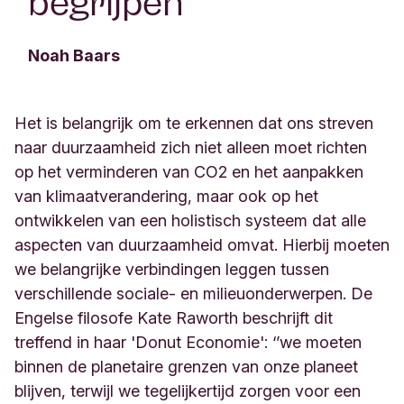
begrijpen
”
Noah Baars
Het is belangrijk om te erkennen dat ons streven
naar duurzaamheid zich niet alleen moet richten
op het verminderen van CO2 en het aanpakken
van klimaatverandering, maar ook op het
ontwikkelen van een holistisch systeem dat alle
aspecten van duurzaamheid omvat. Hierbij moeten
we belangrijke verbindingen leggen tussen
verschillende sociale- en milieuonderwerpen. De
Engelse filosofe Kate Raworth beschrijft dit
treffend in haar 'Donut Economie': ‘’we moeten
binnen de planetaire grenzen van onze planeet
blijven, terwijl we tegelijkertijd zorgen voor een