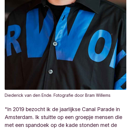
Diederick van den Ende. Fotografie door Bram Willems
"In 2019 bezocht ik de jaarlijkse Canal Parade in
Amsterdam
.
Ik stuitte op een groepje mensen die
met een spandoek op de kade stonden met de