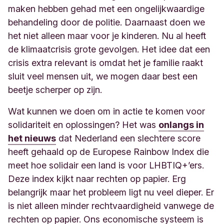
maken hebben gehad met een ongelijkwaardige
behandeling door de politie. Daarnaast doen we
het niet alleen maar voor je kinderen. Nu al heeft
de klimaatcrisis grote gevolgen. Het idee dat een
crisis extra relevant is omdat het je familie raakt
sluit veel mensen uit, we mogen daar best een
beetje scherper op zijn.
Wat kunnen we doen om in actie te komen voor
solidariteit en oplossingen? Het was
onlangs in
het nieuws
dat Nederland een slechtere score
heeft gehaald op de Europese Rainbow Index die
meet hoe solidair een land is voor LHBTIQ+’ers.
Deze index kijkt naar rechten op papier. Erg
belangrijk maar het probleem ligt nu veel dieper. Er
is niet alleen minder rechtvaardigheid vanwege de
rechten op papier. Ons economische systeem is