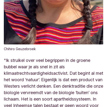
Chihiro Geuzebroek
“Ik struikel over veel begrippen in de groene
bubbel waar je als snel in zit als
klimaatrechtvaardigheidsactivist. Dat begint al met
het woord ‘natuur’. Eigenlijk is dat een product van
Westers verlicht denken. Een denktraditie die onze
biologie vervreemdt van de biologie ‘buiten’ ons
lichaam. Het is een soort apartheidssysteem. In
veel Inheemse talen bestaat er geen woord voor