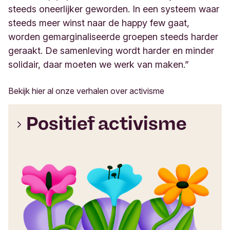
steeds oneerlijker geworden. In een systeem waar
steeds meer winst naar de happy few gaat,
worden gemarginaliseerde groepen steeds harder
geraakt. De samenleving wordt harder en minder
solidair, daar moeten we werk van maken.”
Bekijk hier al onze verhalen over activisme
Positief activisme