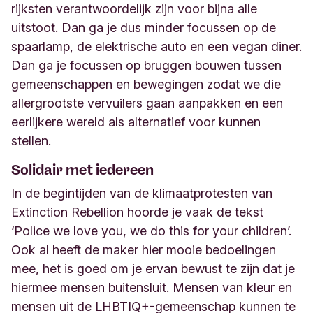
rijksten verantwoordelijk zijn voor bijna alle
uitstoot. Dan ga je dus minder focussen op de
spaarlamp, de elektrische auto en een vegan diner.
Dan ga je focussen op bruggen bouwen tussen
gemeenschappen en bewegingen zodat we die
allergrootste vervuilers gaan aanpakken en een
eerlijkere wereld als alternatief voor kunnen
stellen.
Solidair met iedereen
In de begintijden van de klimaatprotesten van
Extinction Rebellion hoorde je vaak de tekst
‘Police we love you, we do this for your children’.
Ook al heeft de maker hier mooie bedoelingen
mee, het is goed om je ervan bewust te zijn dat je
hiermee mensen buitensluit. Mensen van kleur en
mensen uit de LHBTIQ+-gemeenschap kunnen te