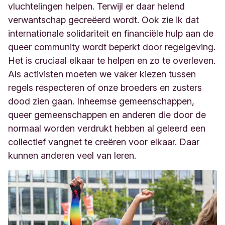
vluchtelingen helpen. Terwijl er daar helend
verwantschap gecreëerd wordt. Ook zie ik dat
internationale solidariteit en financiële hulp aan de
queer community wordt beperkt door regelgeving.
Het is cruciaal elkaar te helpen en zo te overleven.
Als activisten moeten we vaker kiezen tussen
regels respecteren of onze broeders en zusters
dood zien gaan. Inheemse gemeenschappen,
queer gemeenschappen en anderen die door de
normaal worden verdrukt hebben al geleerd een
collectief vangnet te creëren voor elkaar. Daar
kunnen anderen veel van leren.