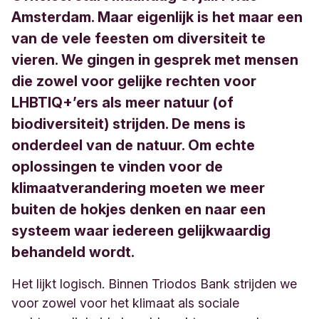
Amsterdam. Maar eigenlijk is het maar een
van de vele feesten om diversiteit te
vieren. We gingen in gesprek met mensen
die zowel voor gelijke rechten voor
LHBTIQ+’ers als meer natuur (of
biodiversiteit) strijden. De mens is
onderdeel van de natuur. Om echte
oplossingen te vinden voor de
klimaatverandering moeten we meer
buiten de hokjes denken en naar een
systeem waar iedereen gelijkwaardig
behandeld wordt.
Het lijkt logisch. Binnen Triodos Bank strijden we
voor zowel voor het klimaat als sociale