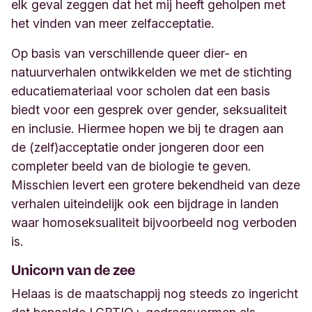
elk geval zeggen dat het mij heeft geholpen met
het vinden van meer zelfacceptatie.
Op basis van verschillende queer dier- en
natuurverhalen ontwikkelden we met de stichting
educatiemateriaal voor scholen dat een basis
biedt voor een gesprek over gender, seksualiteit
en inclusie. Hiermee hopen we bij te dragen aan
de (zelf)acceptatie onder jongeren door een
completer beeld van de biologie te geven.
Misschien levert een grotere bekendheid van deze
verhalen uiteindelijk ook een bijdrage in landen
waar homoseksualiteit bijvoorbeeld nog verboden
is.
Unicorn van de zee
Helaas is de maatschappij nog steeds zo ingericht