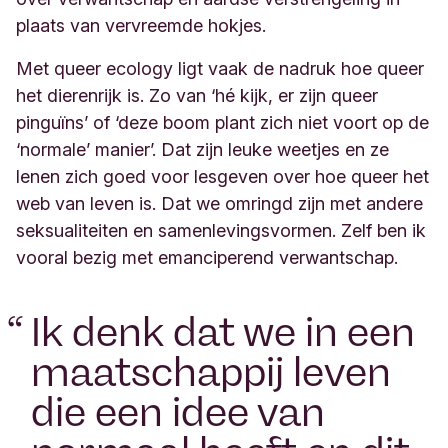
plaats van vervreemde hokjes.
Met queer ecology ligt vaak de nadruk hoe queer
het dierenrijk is. Zo van ‘hé kijk, er zijn queer
pinguïns’ of ‘deze boom plant zich niet voort op de
‘normale’ manier’. Dat zijn leuke weetjes en ze
lenen zich goed voor lesgeven over hoe queer het
web van leven is. Dat we omringd zijn met andere
seksualiteiten en samenlevingsvormen. Zelf ben ik
vooral bezig met emanciperend verwantschap.
“
Ik denk dat we in een
maatschappij leven
die een idee van