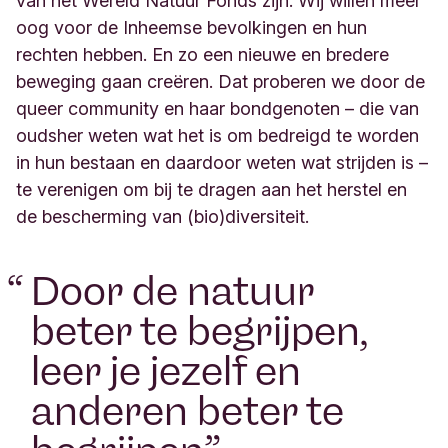
van het Wereld Natuur Fonds zijn. Wij willen meer
oog voor de Inheemse bevolkingen en hun
rechten hebben. En zo een nieuwe en bredere
beweging gaan creëren. Dat proberen we door de
queer community en haar bondgenoten – die van
oudsher weten wat het is om bedreigd te worden
in hun bestaan en daardoor weten wat strijden is –
te verenigen om bij te dragen aan het herstel en
de bescherming van (bio)diversiteit.
“
Door de natuur
beter te begrijpen,
leer je jezelf en
anderen beter te