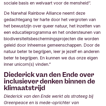
sociale basis en welvaart voor de mensheid’’.
De Narwhal Rainbow Alliance neemt deze
gedachtegang ter harte door het vergroten van
het bewustzijn over queer natuur, het inzetten van
een educatieprogramma en het ondersteunen van
biodiversiteitsbeschermingsprojecten die worden
geleid door Inheemse gemeenschappen. Door de
natuur beter te begrijpen, leer je jezelf en anderen
beter te begrijpen. En kunnen we dus onze eigen
inner unicorn(s) vinden.”
Diederick van den Ende over
inclusiever denken binnen de
klimaatstrijd
Diederick van den Ende werkt als strateeg bij
Greenpeace en is mede-oprichter van