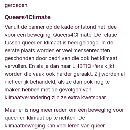
geroepen.
Queers4Climate
Vanuit de banner op de kade ontstond het idee
voor een beweging; Queers4Climate. De relatie
tussen queer en klimaat is heel gelaagd. In de
eerste plaats worden er veel mensenrechten
geschonden door bedrijven die ook het klimaat
vervuilen. En als je dan naar LHBTIQ+’ers kijkt
worden die vaak ook harder geraakt. Zij worden al
niet eerlijk behandeld, als ze dan ook nog te
maken hebben met de gevolgen van
klimaatverandering zijn ze extra kwetsbaar.
Maar er is nog meer reden om één beweging voor
queer en klimaat op te richten. De
klimaatbeweging kan veel leren van queer