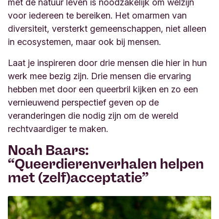
met de natuur leven is noodzakelijk om welzijn
voor iedereen te bereiken. Het omarmen van
diversiteit, versterkt gemeenschappen, niet alleen
in ecosystemen, maar ook bij mensen
.
Laat je inspireren door drie mensen die hier in hun
werk mee bezig zijn. Drie mensen die ervaring
hebben met door een queerbril kijken en zo een
vernieuwend perspectief geven op de
veranderingen die nodig zijn om de wereld
rechtvaardiger te maken.
Noah Baars:
“Queerdierenverhalen helpen
met (zelf)acceptatie”