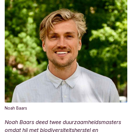
Noah Baars
Noah Baars deed twee duurzaamheidsmasters
omdat hij met biodiversiteitsherstel en