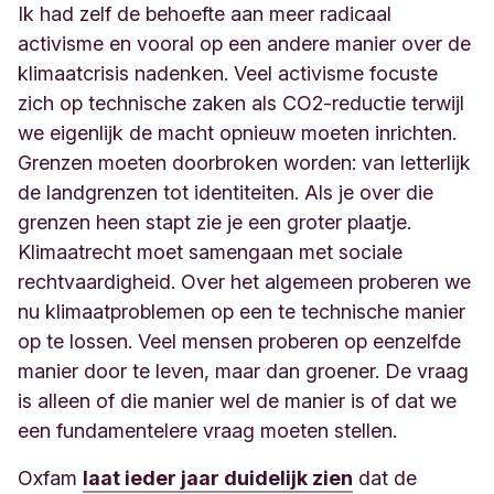
Ik had zelf de behoefte aan meer radicaal
activisme en vooral op een andere manier over de
klimaatcrisis nadenken. Veel
activisme
focuste
zich op technische zaken als CO2-reductie terwijl
we eigenlijk de macht opnieuw moeten inrichten.
Grenzen moeten doorbroken worden: van letterlijk
de landgrenzen tot identiteiten. Als je over die
grenzen heen stapt zie je een groter plaatje.
Klimaatrecht moet samengaan met sociale
rechtvaardigheid. Over het algemeen proberen we
nu klimaatproblemen op een te technische manier
op te lossen. Veel mensen proberen op eenzelfde
manier door te leven, maar dan groener. De vraag
is alleen of die manier wel de manier is of dat we
een fundamentelere vraag moeten stellen.
Oxfam
laat ieder jaar duidelijk zien
dat de