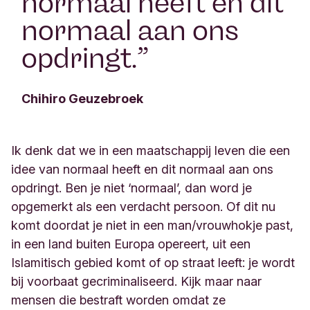
normaal heeft en dit
normaal aan ons
opdringt.
”
Chihiro Geuzebroek
Ik denk dat we in een maatschappij leven die een
idee van normaal heeft en dit normaal aan ons
opdringt. Ben je niet ‘normaal’, dan word je
opgemerkt als een verdacht persoon. Of dit nu
komt doordat je niet in een man/vrouwhokje past,
in een land buiten Europa opereert, uit een
Islamitisch gebied komt of op straat leeft: je wordt
bij voorbaat gecriminaliseerd. Kijk maar naar
mensen die bestraft worden omdat ze