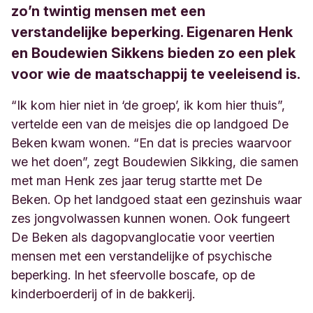
zo’n twintig mensen met een
verstandelijke beperking. Eigenaren Henk
en Boudewien Sikkens bieden zo een plek
voor wie de maatschappij te veeleisend is.
“Ik kom hier niet in ‘de groep’, ik kom hier thuis”,
vertelde een van de meisjes die op landgoed De
Beken kwam wonen. “En dat is precies waarvoor
we het doen”, zegt Boudewien Sikking, die samen
met man Henk zes jaar terug startte met De
Beken. Op het landgoed staat een gezinshuis waar
zes jongvolwassen kunnen wonen. Ook fungeert
De Beken als dagopvanglocatie voor veertien
mensen met een verstandelijke of psychische
beperking. In het sfeervolle boscafe, op de
kinderboerderij of in de bakkerij.