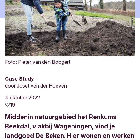
Foto: Pieter van den Boogert
Case Study
door
Joset van der Hoeven
4 oktober 2022
19
Middenin natuurgebied het Renkums
Beekdal, vlakbij Wageningen, vind je
landgoed De Beken. Hier wonen en werken