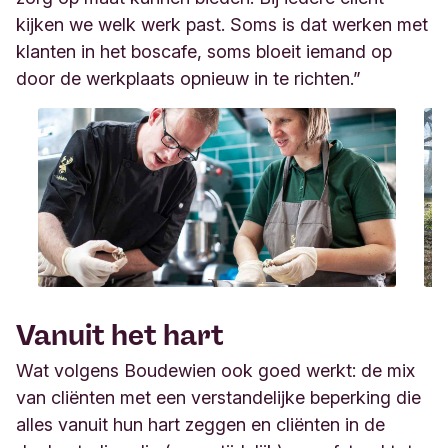
kijken we welk werk past. Soms is dat werken met
klanten in het boscafe, soms bloeit iemand op
door de werkplaats opnieuw in te richten.”
Vanuit het hart
Wat volgens Boudewien ook goed werkt: de mix
van cliënten met een verstandelijke beperking die
alles vanuit hun hart zeggen en cliënten in de