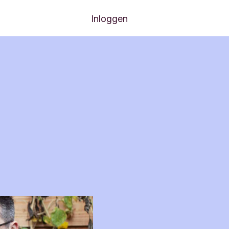
Inloggen