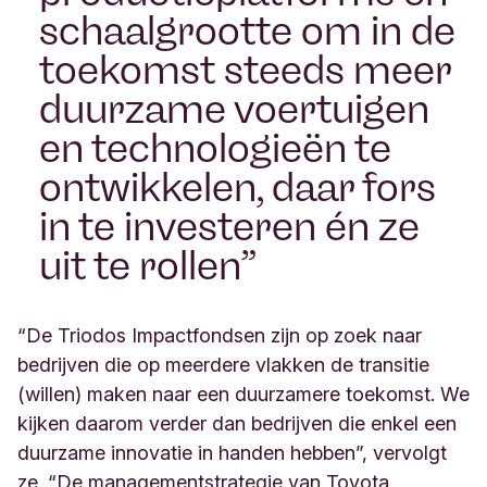
schaalgrootte om in de
toekomst steeds meer
duurzame voertuigen
en technologieën te
ontwikkelen, daar fors
in te investeren én ze
uit te rollen
“De Triodos Impactfondsen zijn op zoek naar
bedrijven die op meerdere vlakken de transitie
(willen) maken naar een duurzamere toekomst. We
kijken daarom verder dan bedrijven die enkel een
duurzame innovatie in handen hebben”, vervolgt
ze. “De managementstrategie van Toyota