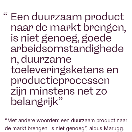
Een duurzaam product
naar de markt brengen,
is niet genoeg, goede
arbeidsomstandighede
n, duurzame
toeleveringsketens en
productieprocessen
zijn minstens net zo
belangrijk
“Met andere woorden: een duurzaam product naar
de markt brengen, is niet genoeg”, aldus Marugg.