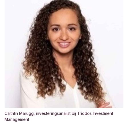
Caithlin Marugg, investeringsanalist bij Triodos Investment
Management