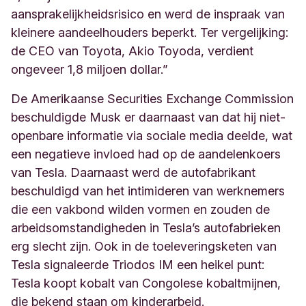
aansprakelijkheidsrisico en werd de inspraak van
kleinere aandeelhouders beperkt. Ter vergelijking:
de CEO van Toyota, Akio Toyoda, verdient
ongeveer 1,8 miljoen dollar.”
De Amerikaanse Securities Exchange Commission
beschuldigde Musk er daarnaast van dat hij niet-
openbare informatie via sociale media deelde, wat
een negatieve invloed had op de aandelenkoers
van Tesla. Daarnaast werd de autofabrikant
beschuldigd van het intimideren van werknemers
die een vakbond wilden vormen en zouden de
arbeidsomstandigheden in Tesla’s autofabrieken
erg slecht zijn. Ook in de toeleveringsketen van
Tesla signaleerde Triodos IM een heikel punt:
Tesla koopt kobalt van Congolese kobaltmijnen,
die bekend staan om kinderarbeid.