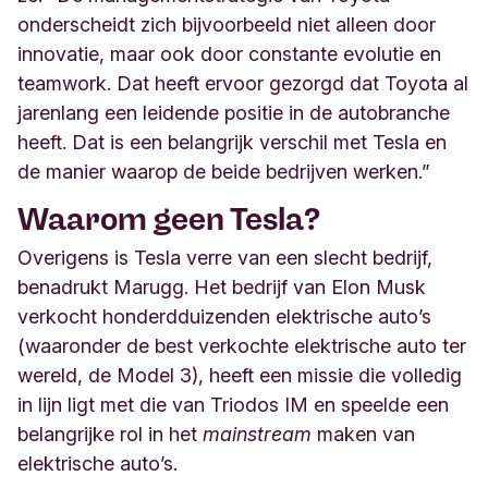
onderscheidt zich bijvoorbeeld niet alleen door
innovatie, maar ook door constante evolutie en
teamwork. Dat heeft ervoor gezorgd dat Toyota al
jarenlang een leidende positie in de autobranche
heeft. Dat is een belangrijk verschil met Tesla en
de manier waarop de beide bedrijven werken.”
Waarom geen Tesla?
Overigens is Tesla verre van een slecht bedrijf,
benadrukt Marugg. Het bedrijf van Elon Musk
verkocht honderdduizenden elektrische auto’s
(waaronder de best verkochte elektrische auto ter
wereld, de Model 3), heeft een missie die volledig
in lijn ligt met die van Triodos IM en speelde een
belangrijke rol in het
mainstream
maken van
elektrische auto’s.