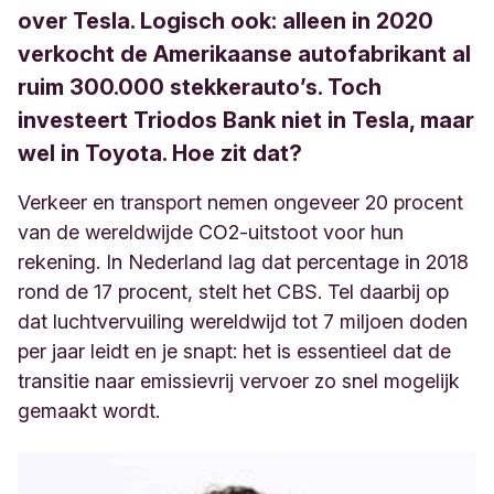
over Tesla. Logisch ook: alleen in 2020
verkocht de Amerikaanse autofabrikant al
ruim 300.000 stekkerauto’s. Toch
investeert Triodos Bank niet in Tesla, maar
wel in Toyota. Hoe zit dat?
Verkeer en transport nemen ongeveer 20 procent
van de wereldwijde CO2-uitstoot voor hun
rekening. In Nederland lag dat percentage in 2018
rond de 17 procent, stelt het CBS. Tel daarbij op
dat luchtvervuiling wereldwijd tot 7 miljoen doden
per jaar leidt en je snapt: het is essentieel dat de
transitie naar emissievrij vervoer zo snel mogelijk
gemaakt wordt.