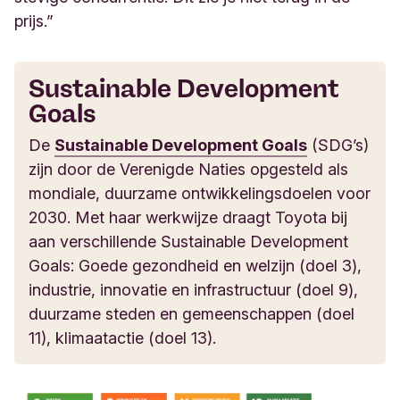
prijs.”
Sustainable Development
Goals
De
Sustainable Development Goals
(SDG’s)
zijn door de Verenigde Naties opgesteld als
mondiale, duurzame ontwikkelingsdoelen voor
2030. Met haar werkwijze draagt Toyota bij
aan verschillende Sustainable Development
Goals: Goede gezondheid en welzijn (doel 3),
industrie, innovatie en infrastructuur (doel 9),
duurzame steden en gemeenschappen (doel
11), klimaatactie (doel 13).