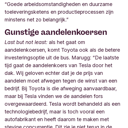
“Goede arbeidsomstandigheden en duurzame
toeleveringsketens en productieprocessen zijn
minstens net zo belangrijk.”
Gunstige aandelenkoersen
Last but not least:
als het gaat om
aandelenkoersen, komt Toyota ook als de betere
investeringsoptie uit de bus. Marugg: “De laatste
tijd gaat de aandelenkoers van Tesla door het
dak. Wij geloven echter dat je de prijs van
aandelen moet afwegen tegen de winst van een
bedrijf. Bij Toyota is die afweging aanvaardbaar,
maar bij Tesla vinden we de aandelen fors
overgewaardeerd. Tesla wordt behandeld als een
technologiebedrijf, maar is toch vooral een
autofabrikant en heeft daarom te maken met
stevige concurrentie. Dit zie je niet terug in de