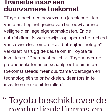
Transitie naar een
duurzamere toekomst
“Toyota heeft een bewezen en jarenlange staat
van dienst op het gebied van betrouwbaarheid,
veiligheid en lage eigendomskosten. En de
autofabrikant is wereldwijd koploper op het gebied
van zowel elektromotor- als batterijtechnologie”,
verklaart Marugg de keuze om in Toyota te
investeren. “Daarnaast beschikt Toyota over de
productieplatforms en schaalgrootte om in de
toekomst steeds meer duurzame voertuigen en
technologieën te ontwikkelen, daar fors in te
investeren én ze uit te rollen.”
Toyota beschikt over de
productieplatforms en