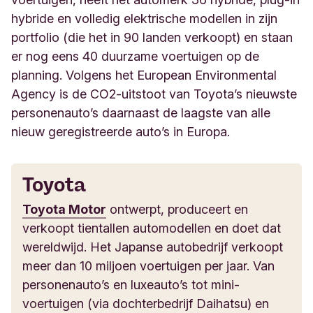
hybride en volledig elektrische modellen in zijn
portfolio (die het in 90 landen verkoopt) en staan
er nog eens 40 duurzame voertuigen op de
planning. Volgens het European Environmental
Agency is de CO2-uitstoot van Toyota’s nieuwste
personenauto’s daarnaast de laagste van alle
nieuw geregistreerde auto’s in Europa.
Toyota
Toyota Motor
ontwerpt, produceert en
verkoopt tientallen automodellen en doet dat
wereldwijd. Het Japanse autobedrijf verkoopt
meer dan 10 miljoen voertuigen per jaar. Van
personenauto’s en luxeauto’s tot mini-
voertuigen (via dochterbedrijf Daihatsu) en