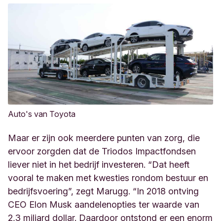
Auto's van Toyota
Maar er zijn ook meerdere punten van zorg, die
ervoor zorgden dat de Triodos Impactfondsen
liever niet in het bedrijf investeren. “Dat heeft
vooral te maken met kwesties rondom bestuur en
bedrijfsvoering”, zegt Marugg. “In 2018 ontving
CEO Elon Musk aandelenopties ter waarde van
2,3 miljard dollar. Daardoor ontstond er een enorm