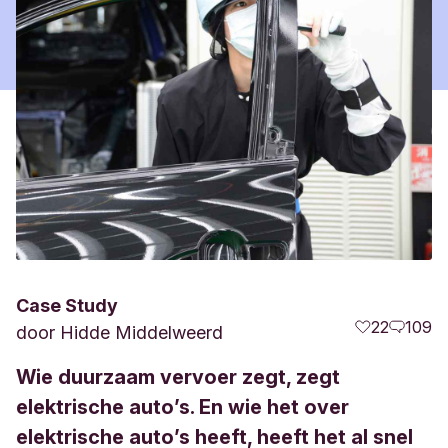
Case Study
22
109
door
Hidde Middelweerd
Wie duurzaam vervoer zegt, zegt
elektrische auto’s. En wie het over
elektrische auto’s heeft, heeft het al snel