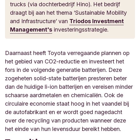
trucks (via dochterbedrijf Hino). Het bedrijf
draagt bij aan het thema ‘Sustainable Mobility
and Infrastructure’ van
Triodos Investment
Management's
investeringsstrategie.
Daarnaast heeft Toyota verregaande plannen op
het gebied van CO2-reductie en investeert het
fors in de volgende generatie batterijen. Deze
zogeheten solid-state batterijen presteren beter
dan de huidige li-ion batterijen en vereisen minder
schaarse aardmetalen en chemicaliën. Ook de
circulaire economie staat hoog in het vaandel bij
de autofabrikant en er wordt goed nagedacht
over de recycling van producten wanneer deze
het einde van hun levensduur bereikt hebben.