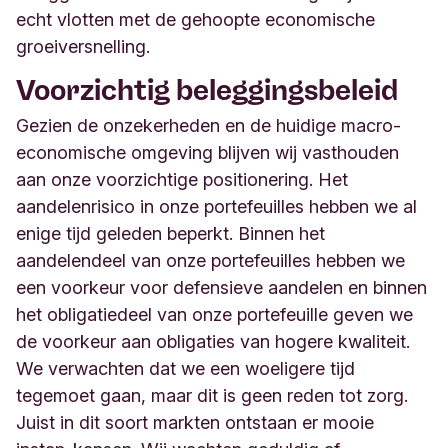
echt vlotten met de gehoopte economische
groeiversnelling.
Voorzichtig beleggingsbeleid
Gezien de onzekerheden en de huidige macro-
economische omgeving blijven wij vasthouden
aan onze voorzichtige positionering. Het
aandelenrisico in onze portefeuilles hebben we al
enige tijd geleden beperkt. Binnen het
aandelendeel van onze portefeuilles hebben we
een voorkeur voor defensieve aandelen en binnen
het obligatiedeel van onze portefeuille geven we
de voorkeur aan obligaties van hogere kwaliteit.
We verwachten dat we een woeligere tijd
tegemoet gaan, maar dit is geen reden tot zorg.
Juist in dit soort markten ontstaan er mooie