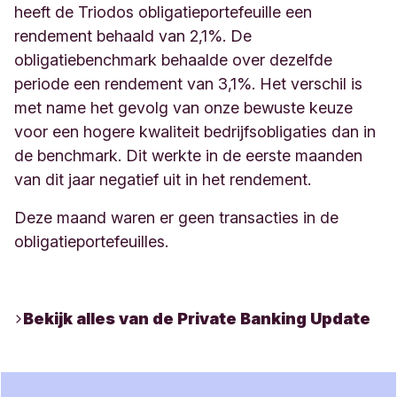
heeft de Triodos obligatieportefeuille een
rendement behaald van 2,1%. De
obligatiebenchmark behaalde over dezelfde
periode een rendement van 3,1%. Het verschil is
met name het gevolg van onze bewuste keuze
voor een hogere kwaliteit bedrijfsobligaties dan in
de benchmark. Dit werkte in de eerste maanden
van dit jaar negatief uit in het rendement.
Deze maand waren er geen transacties in de
obligatieportefeuilles.
Bekijk alles van de Private Banking Update