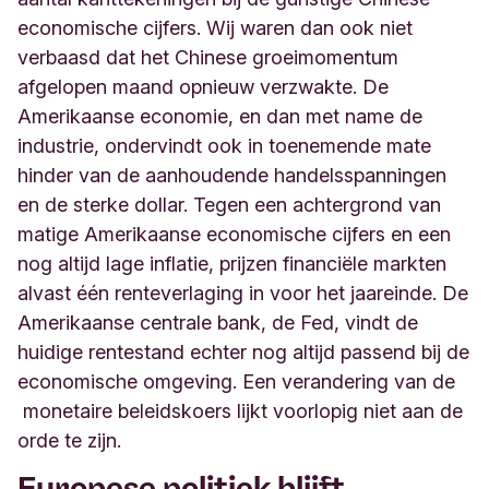
economische cijfers. Wij waren dan ook niet
verbaasd dat het Chinese groeimomentum
afgelopen maand opnieuw verzwakte. De
Amerikaanse economie, en dan met name de
industrie, ondervindt ook in toenemende mate
hinder van de aanhoudende handelsspanningen
en de sterke dollar. Tegen een achtergrond van
matige Amerikaanse economische cijfers en een
nog altijd lage inflatie, prijzen financiële markten
alvast één renteverlaging in voor het jaareinde. De
Amerikaanse centrale bank, de Fed, vindt de
huidige rentestand echter nog altijd passend bij de
economische omgeving. Een verandering van de
monetaire beleidskoers lijkt voorlopig niet aan de
orde te zijn.
Europese politiek blijft