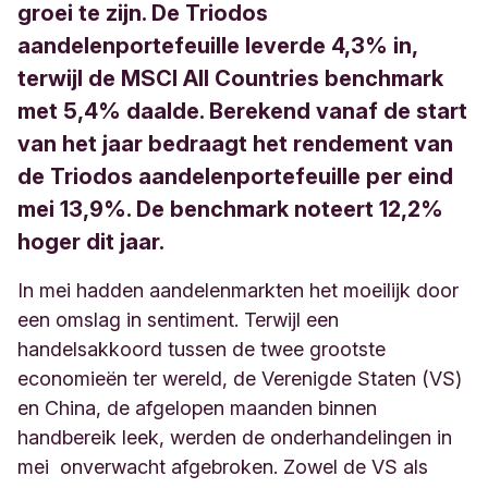
groei te zijn. De Triodos
aandelenportefeuille leverde 4,3% in,
terwijl de MSCI All Countries benchmark
met 5,4% daalde. Berekend vanaf de start
van het jaar bedraagt het rendement van
de Triodos aandelenportefeuille per eind
mei 13,9%. De benchmark noteert 12,2%
hoger dit jaar.
In mei hadden aandelenmarkten het moeilijk door
een omslag in sentiment. Terwijl een
handelsakkoord tussen de twee grootste
economieën ter wereld, de Verenigde Staten (VS)
en China, de afgelopen maanden binnen
handbereik leek, werden de onderhandelingen in
mei onverwacht afgebroken. Zowel de VS als