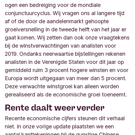
ogen een bedreiging voor de mondiale
conjunctuurcyclus. Wij vragen ons al langere tijd
af of de door de aandelenmarkt gehoopte
groeiversnelling in de tweede helft van het jaar er
gaat komen. Wij zetten dan ook onze vraagtekens
bij de winstverwachtingen van analisten voor
2019. Ondanks neerwaartse bijstellingen rekenen
analisten in de Verenigde Staten voor dit jaar op
gemiddeld ruim 3 procent hogere winsten en voor
Europa wordt uitgegaan van meer dan 5 procent.
Deze verwachte winstgroei kan alleen worden
gerealiseerd als de economische groei toeneemt.
Rente daalt weer verder
Recente economische cijfers steunen dit verhaal
niet. In onze vorige update plaatsten we een
aantal kanttekeningen bij de gunstige Chinese