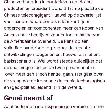
China verhoogden importtarieven op elkaars
producten en president Donald Trump plaatste de
Chinese telecomgigant Huawei op de zwarte lijst
voor handel, waardoor deze fabrikant geen
onderdelen en componenten meer kan kopen van
Amerikaanse bedrijven zonder toestemming van
de Amerikaanse overheid. De kans op een
volledige handelsoorlog is door de recente
ontwikkelingen toegenomen, hoewel dit niet ons
basisscenario is. Wel wordt steeds duidelijker dat
de spanningen tussen de twee grootmachten
over meer dan alleen handel gaan. Het gaat over
de vraag wie de komende decennia technologisch
en (geo)politiek leidend is in de wereld.
Groei neemt af
Aanhoudende handelsspanningen vormen in onze