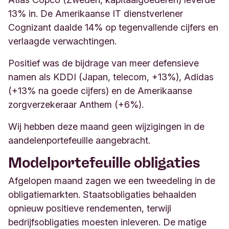
13% in. De Amerikaanse IT dienstverlener
Cognizant daalde 14% op tegenvallende cijfers en
verlaagde verwachtingen.
Positief was de bijdrage van meer defensieve
namen als KDDI (Japan, telecom, +13%), Adidas
(+13% na goede cijfers) en de Amerikaanse
zorgverzekeraar Anthem (+6%).
Wij hebben deze maand geen wijzigingen in de
aandelenportefeuille aangebracht.
Modelportefeuille obligaties
Afgelopen maand zagen we een tweedeling in de
obligatiemarkten. Staatsobligaties behaalden
opnieuw positieve rendementen, terwijl
bedrijfsobligaties moesten inleveren. De matige