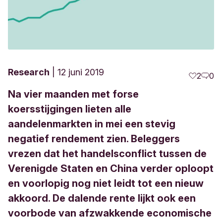
Research
12 juni 2019
2
0
Na vier maanden met forse
koersstijgingen lieten alle
aandelenmarkten in mei een stevig
negatief rendement zien. Beleggers
vrezen dat het handelsconflict tussen de
Verenigde Staten en China verder oploopt
en voorlopig nog niet leidt tot een nieuw
akkoord. De dalende rente lijkt ook een
voorbode van afzwakkende economische