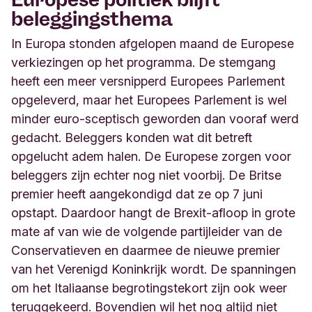
beleggingsthema
In Europa stonden afgelopen maand de Europese
verkiezingen op het programma. De stemgang
heeft een meer versnipperd Europees Parlement
opgeleverd, maar het Europees Parlement is wel
minder euro-sceptisch geworden dan vooraf werd
gedacht. Beleggers konden wat dit betreft
opgelucht adem halen. De Europese zorgen voor
beleggers zijn echter nog niet voorbij. De Britse
premier heeft aangekondigd dat ze op 7 juni
opstapt. Daardoor hangt de Brexit-afloop in grote
mate af van wie de volgende partijleider van de
Conservatieven en daarmee de nieuwe premier
van het Verenigd Koninkrijk wordt. De spanningen
om het Italiaanse begrotingstekort zijn ook weer
teruggekeerd. Bovendien wil het nog altijd niet