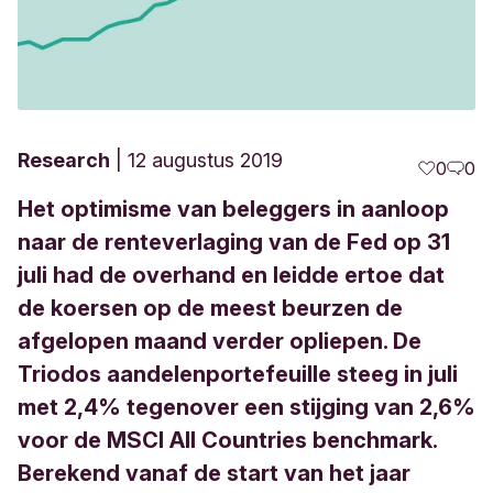
Research
12 augustus 2019
0
0
Het optimisme van beleggers in aanloop
naar de renteverlaging van de Fed op 31
juli had de overhand en leidde ertoe dat
de koersen op de meest beurzen de
afgelopen maand verder opliepen. De
Triodos aandelenportefeuille steeg in juli
met 2,4% tegenover een stijging van 2,6%
voor de MSCI All Countries benchmark.
Berekend vanaf de start van het jaar