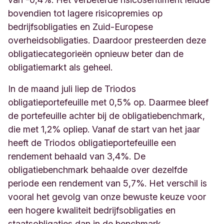
bovendien tot lagere risicopremies op
bedrijfsobligaties en Zuid-Europese
overheidsobligaties. Daardoor presteerden deze
obligatiecategorieën opnieuw beter dan de
obligatiemarkt als geheel.
In de maand juli liep de Triodos
obligatieportefeuille met 0,5% op. Daarmee bleef
de portefeuille achter bij de obligatiebenchmark,
die met 1,2% opliep. Vanaf de start van het jaar
heeft de Triodos obligatieportefeuille een
rendement behaald van 3,4%. De
obligatiebenchmark behaalde over dezelfde
periode een rendement van 5,7%. Het verschil is
vooral het gevolg van onze bewuste keuze voor
een hogere kwaliteit bedrijfsobligaties en
staatsobligaties dan in de benchmark.