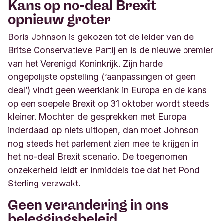
Kans op no-deal Brexit
opnieuw groter
Boris Johnson is gekozen tot de leider van de
Britse Conservatieve Partij en is de nieuwe premier
van het Verenigd Koninkrijk. Zijn harde
ongepolijste opstelling (‘aanpassingen of geen
deal’) vindt geen weerklank in Europa en de kans
op een soepele Brexit op 31 oktober wordt steeds
kleiner. Mochten de gesprekken met Europa
inderdaad op niets uitlopen, dan moet Johnson
nog steeds het parlement zien mee te krijgen in
het no-deal Brexit scenario. De toegenomen
onzekerheid leidt er inmiddels toe dat het Pond
Sterling verzwakt.
Geen verandering in ons
beleggingsbeleid