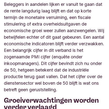
Beleggers in aandelen lijken er vanuit te gaan dat
de rente langdurig laag blijft en dat op korte
termijn de monetaire verruiming, een fiscale
stimulering of extra overheidsuitgaven de
economische groei weer zullen aanzwengelen. Wij
betwijfelen echter of dit gaat gebeuren. Een aantal
economische indicatoren blijft verder verzwakken.
Een belangrijk cijfer in dit verband is het
zogenaamde PMI cijfer (enquête onder
inkoopmanagers). Dit cijfer bevindt zich nu onder
de 50, hetgeen betekent dat de industriële
productie terug gaat vallen. Dat het cijfer over de
dienstensector wel boven de 50 blijft is wat ons
betreft geen geruststelling.
Groeiverwachtingen worden
verder verlaagd