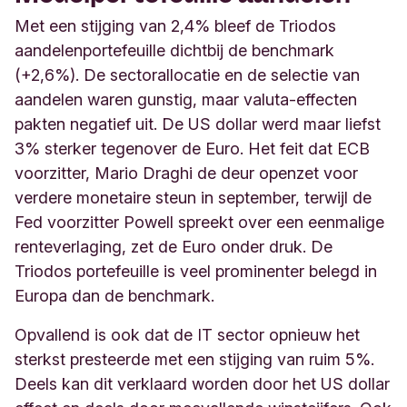
Met een stijging van 2,4% bleef de Triodos
aandelenportefeuille dichtbij de benchmark
(+2,6%). De sectorallocatie en de selectie van
aandelen waren gunstig, maar valuta-effecten
pakten negatief uit. De US dollar werd maar liefst
3% sterker tegenover de Euro. Het feit dat ECB
voorzitter, Mario Draghi de deur openzet voor
verdere monetaire steun in september, terwijl de
Fed voorzitter Powell spreekt over een eenmalige
renteverlaging, zet de Euro onder druk. De
Triodos portefeuille is veel prominenter belegd in
Europa dan de benchmark.
Opvallend is ook dat de IT sector opnieuw het
sterkst presteerde met een stijging van ruim 5%.
Deels kan dit verklaard worden door het US dollar