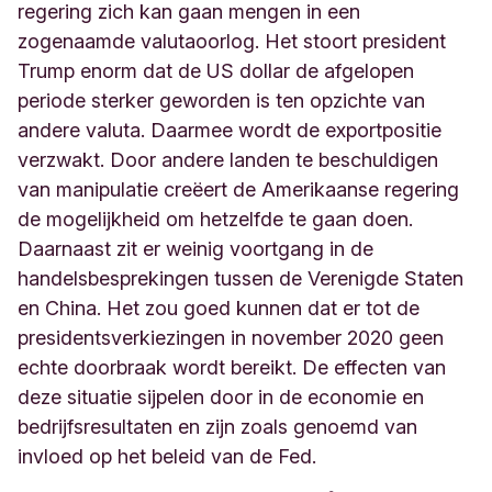
regering zich kan gaan mengen in een
zogenaamde valutaoorlog. Het stoort president
Trump enorm dat de US dollar de afgelopen
periode sterker geworden is ten opzichte van
andere valuta. Daarmee wordt de exportpositie
verzwakt. Door andere landen te beschuldigen
van manipulatie creëert de Amerikaanse regering
de mogelijkheid om hetzelfde te gaan doen.
Daarnaast zit er weinig voortgang in de
handelsbesprekingen tussen de Verenigde Staten
en China. Het zou goed kunnen dat er tot de
presidentsverkiezingen in november 2020 geen
echte doorbraak wordt bereikt. De effecten van
deze situatie sijpelen door in de economie en
bedrijfsresultaten en zijn zoals genoemd van
invloed op het beleid van de Fed.