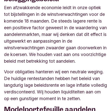
Een afzwakkende economie leidt in onze optiek
tot bijstellingen in de winstverwachtingen voor de
komende 18 maanden. De steeds lagere rente is
een positieve factor geweest in de waardering van
aandelenmarkten, maar wij denken dat dit effect is
uitgewerkt en aanpassingen in de
winstverwachtingen zwaarder gaan doorwerken in
de koersen. We houden vast aan ons voorzichtige
beleid met betrekking tot aandelen.
Voor obligaties hanteren wij een neutrale weging.
De huidige rentestanden hebben het beleid van
langdurig lage beleidsrente en lage inflatie volledig
verdisconteerd. Wij houden liquiditeiten aan om
op een gunstiger moment in te zetten.
Modelportefeuille aandelen