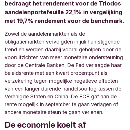
bedraagt het rendement voor de Triodos
aandelenportefeuille 22,1% in vergelijking
met 19,7% rendement voor de benchmark.
Zowel de aandelenmarkten als de
obligatiemarkten vervolgden in juli hun stijgende
trend en werden daarbij vooral geholpen door de
vooruitzichten van meer monetaire ondersteuning
door de Centrale Banken. De Fed verlaagde haar
beleidsrente met een kwart procentpunt als
verzekering tegen mogelijke negatieve effecten
van een langer durende handelsoorlog tussen de
Verenigde Staten en China. De ECB gaf aan de
rente mogelijk in september te gaan verlagen of
andere monetaire steun te gaan verlenen.
De economie koelt af