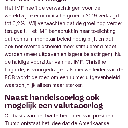
Het IMF heeft de verwachtingen voor de
wereldwijde economische groei in 2019 verlaagd
tot 3,2% . Wij verwachten dat de groei nog verder
terugvalt. Het IMF benadrukt in haar toelichting
dat een ruim monetair beleid nodig blijft en dat
ook het overheidsbeleid meer stimulerend moet
worden (meer uitgaven en lagere belastingen). Nu
de huidige voorzitter van het IMF, Christine
Lagarde, is voorgedragen als nieuwe leider van de
ECB wordt de roep om een ruimer uitgavenbeleid
waarschijnlijk alleen maar sterker.
Naast handelsoorlog ook
mogelijk een valutaoorlog
Op basis van de Twitterberichten van president
Trump ontstaat het idee dat de Amerikaanse