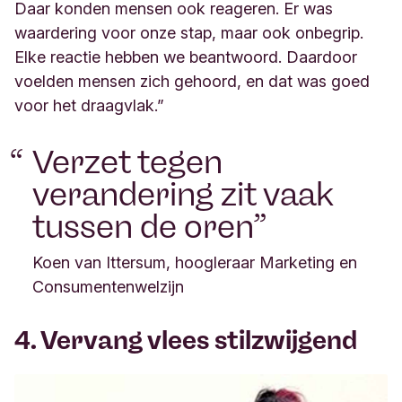
Daar konden mensen ook reageren. Er was
waardering voor onze stap, maar ook onbegrip.
Elke reactie hebben we beantwoord. Daardoor
voelden mensen zich gehoord, en dat was goed
voor het draagvlak.”
Verzet tegen
verandering zit vaak
tussen de oren
Koen van Ittersum, hoogleraar Marketing en
Consumentenwelzijn
4. Vervang vlees stilzwijgend