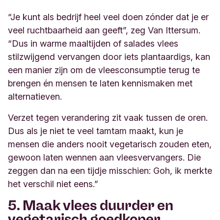
“Je kunt als bedrijf heel veel doen zónder dat je er
veel ruchtbaarheid aan geeft”, zeg Van Ittersum.
“Dus in warme maaltijden of salades vlees
stilzwijgend vervangen door iets plantaardigs, kan
een manier zijn om de vleesconsumptie terug te
brengen én mensen te laten kennismaken met
alternatieven.
Verzet tegen verandering zit vaak tussen de oren.
Dus als je niet te veel tamtam maakt, kun je
mensen die anders nooit vegetarisch zouden eten,
gewoon laten wennen aan vleesvervangers. Die
zeggen dan na een tijdje misschien: Goh, ik merkte
het verschil niet eens.”
5. Maak vlees duurder en
vegetarisch goedkoper