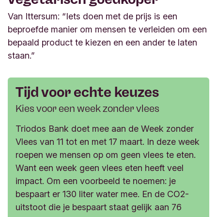
Van Ittersum: “Iets doen met de prijs is een
beproefde manier om mensen te verleiden om een
bepaald product te kiezen en een ander te laten
staan.”
Tijd voor echte keuzes
Kies voor een week zonder vlees
Triodos Bank doet mee aan de Week zonder
Vlees van 11 tot en met 17 maart. In deze week
roepen we mensen op om geen vlees te eten.
Want een week geen vlees eten heeft veel
impact. Om een voorbeeld te noemen: je
bespaart er 130 liter water mee. En de CO2-
uitstoot die je bespaart staat gelijk aan 76