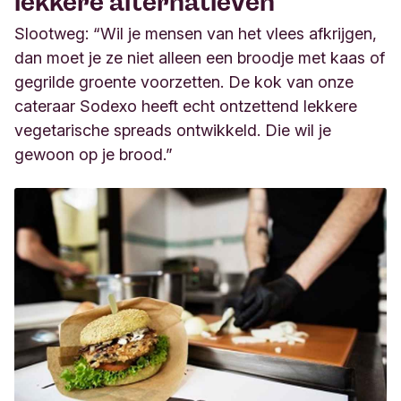
lekkere alternatieven
Slootweg: “Wil je mensen van het vlees afkrijgen,
dan moet je ze niet alleen een broodje met kaas of
gegrilde groente voorzetten. De kok van onze
cateraar Sodexo heeft echt ontzettend lekkere
vegetarische spreads ontwikkeld. Die wil je
gewoon op je brood.”